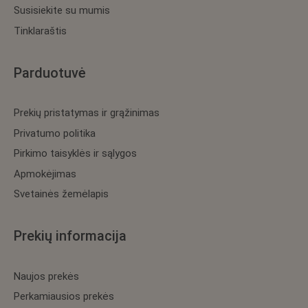
Susisiekite su mumis
Tinklaraštis
Parduotuvė
Prekių pristatymas ir grąžinimas
Privatumo politika
Pirkimo taisyklės ir sąlygos
Apmokėjimas
Svetainės žemėlapis
Prekių informacija
Naujos prekės
Perkamiausios prekės