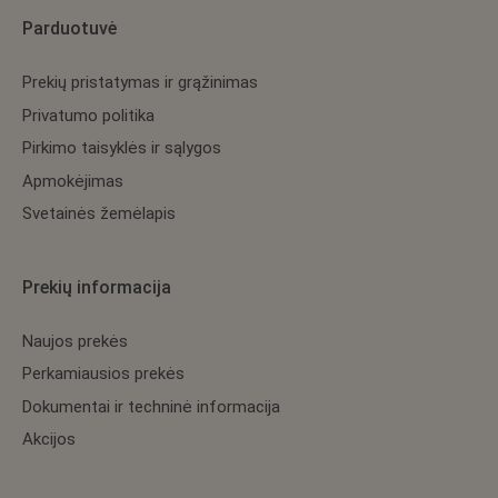
Parduotuvė
Prekių pristatymas ir grąžinimas
Privatumo politika
Pirkimo taisyklės ir sąlygos
Apmokėjimas
Svetainės žemėlapis
Prekių informacija
Naujos prekės
Perkamiausios prekės
Dokumentai ir techninė informacija
Akcijos