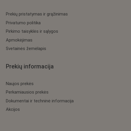
Prekių pristatymas ir grąžinimas
Privatumo politika
Pirkimo taisyklės ir sąlygos
Apmokėjimas
Svetainės žemėlapis
Prekių informacija
Naujos prekės
Perkamiausios prekės
Dokumentai ir techninė informacija
Akcijos