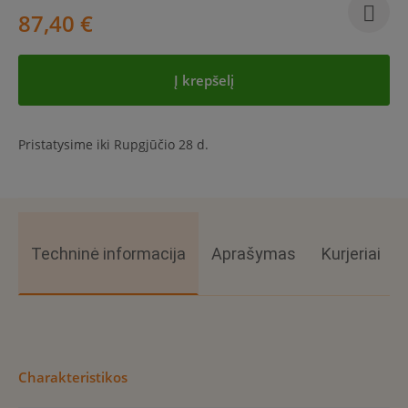
87,40 €
Į krepšelį
Pristatysime iki Rupgjūčio 28 d.
Techninė informacija
Aprašymas
Kurjeriai
Charakteristikos