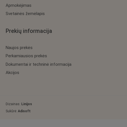
Apmokėjimas
Svetainės žemėlapis
Prekių informacija
Naujos prekės
Perkamiausios prekės
Dokumentai ir techninė informacija
Akcijos
Dizainas:
Linijos
Sukūrė:
Adisoft