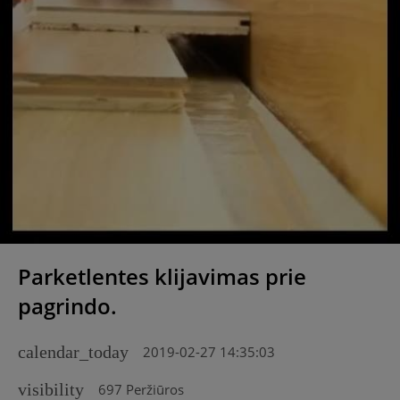
Parketlentes klijavimas prie
pagrindo.
calendar_today
2019-02-27 14:35:03
visibility
697 Peržiūros