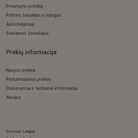
Privatumo politika
Pirkimo taisyklės ir sąlygos
Apmokėjimas
Svetainės žemėlapis
Prekių informacija
Naujos prekės
Perkamiausios prekės
Dokumentai ir techninė informacija
Akcijos
Dizainas:
Linijos